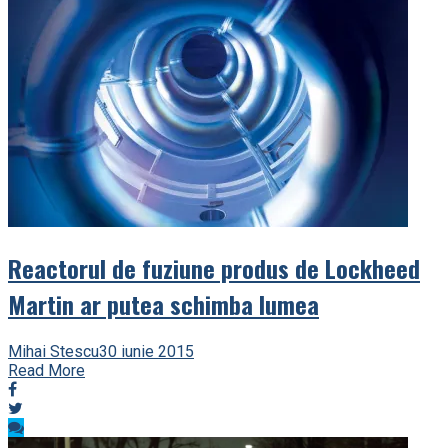
Reactorul de fuziune produs de Lockheed
Martin ar putea schimba lumea
Mihai Stescu
30 iunie 2015
Read More