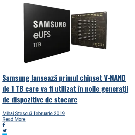
Samsung lansează primul chipset V-NAND
de 1 TB care va fi utilizat în noile generații
de dispozitive de stocare
Mihai Stescu
3 februarie 2019
Read More