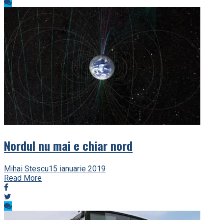
Nordul nu mai e chiar nord
Mihai Stescu
15 ianuarie 2019
Read More