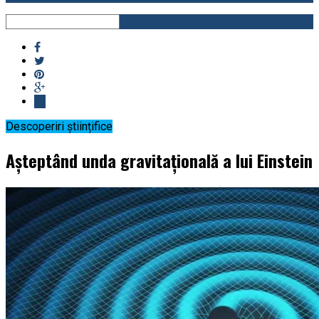
Descoperiri științifice
Așteptând unda gravitațională a lui Einstein