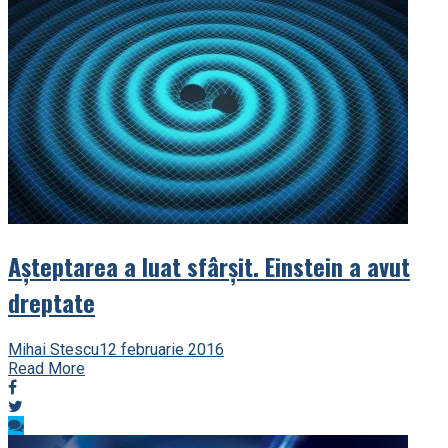
Așteptarea a luat sfârșit. Einstein a avut
dreptate
Mihai Stescu
12 februarie 2016
Read More