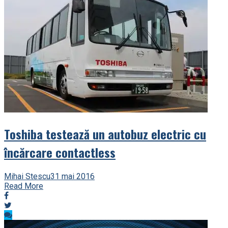
Toshiba testează un autobuz electric cu
încărcare contactless
Mihai Stescu
31 mai 2016
Read More