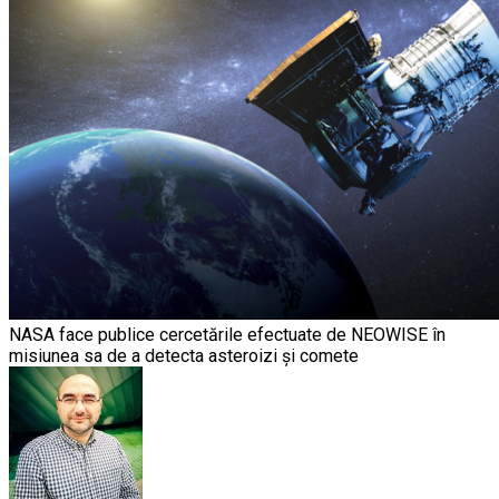
NASA face publice cercetările efectuate de NEOWISE în
misiunea sa de a detecta asteroizi și comete