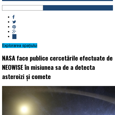
Explorarea spațiului
NASA face publice cercetările efectuate de
NEOWISE în misiunea sa de a detecta
asteroizi și comete