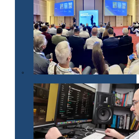
Milestone Technology Day România 2024