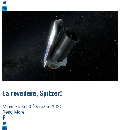
La revedere, Spitzer!
Mihai Stescu
3 februarie 2020
Read More