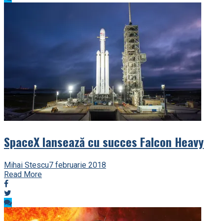
SpaceX lansează cu succes Falcon Heavy
Mihai Stescu
7 februarie 2018
Read More