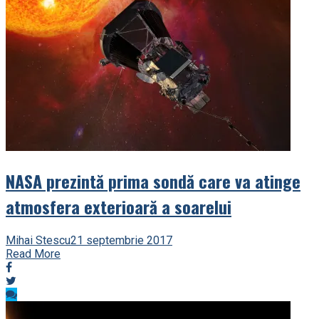
NASA prezintă prima sondă care va atinge
atmosfera exterioară a soarelui
Mihai Stescu
21 septembrie 2017
Read More