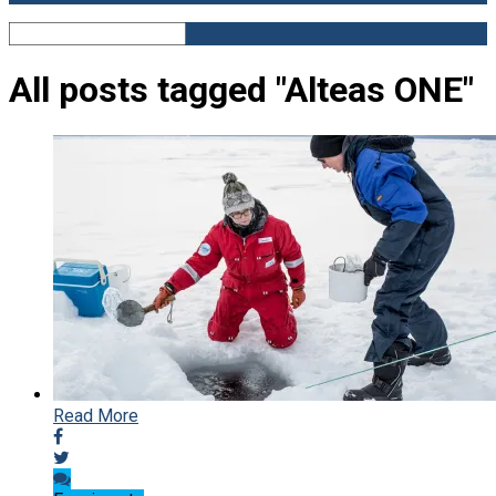
All posts tagged "Alteas ONE"
Read More