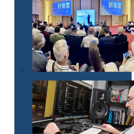
Milestone Technology Day România 2024