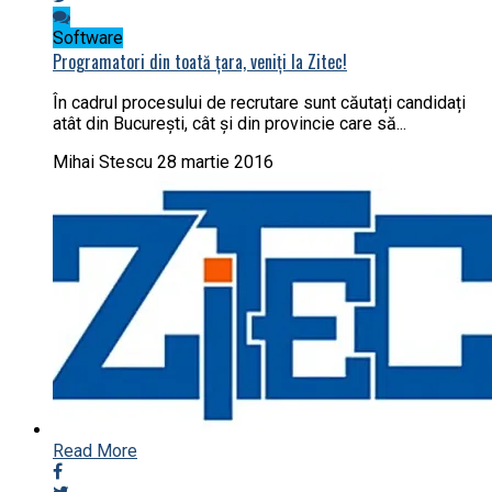
Software
Programatori din toată țara, veniți la Zitec!
În cadrul procesului de recrutare sunt căutați candidați
atât din București, cât și din provincie care să...
Mihai Stescu
28 martie 2016
Read More