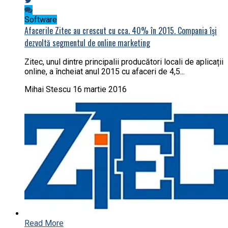
Software
Afacerile Zitec au crescut cu cca. 40% în 2015. Compania își
dezvoltă segmentul de online marketing
Zitec, unul dintre principalii producători locali de aplicații
online, a încheiat anul 2015 cu afaceri de 4,5...
Mihai Stescu
16 martie 2016
Read More