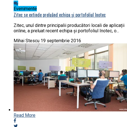
Evenimente
Zitec se extinde preluând echipa și portofoliul Inotec
Zitec, unul dintre principalii producători locali de aplicații
online, a preluat recent echipa și portofoliul Inotec, o...
Mihai Stescu
19 septembrie 2016
Read More