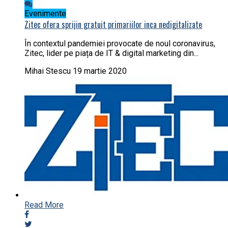
Evenimente
Zitec ofera sprijin gratuit primariilor inca nedigitalizate
În contextul pandemiei provocate de noul coronavirus,
Zitec, lider pe piața de IT & digital marketing din...
Mihai Stescu
19 martie 2020
Read More