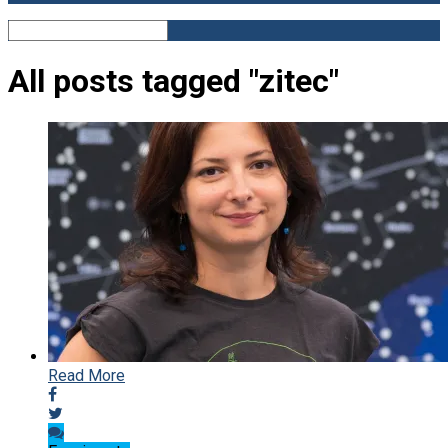
All posts tagged "zitec"
Read More