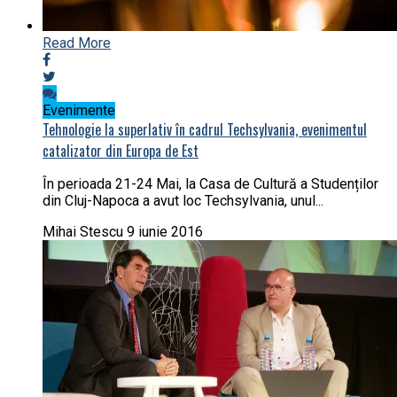
Read More
Evenimente
Tehnologie la superlativ în cadrul Techsylvania, evenimentul
catalizator din Europa de Est
În perioada 21-24 Mai, la Casa de Cultură a Studenților
din Cluj-Napoca a avut loc Techsylvania, unul...
Mihai Stescu
9 iunie 2016