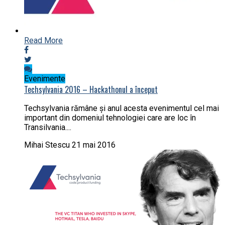
Read More
Evenimente
Techsylvania 2016 – Hackathonul a început
Techsylvania rămâne și anul acesta evenimentul cel mai
important din domeniul tehnologiei care are loc în
Transilvania....
Mihai Stescu
21 mai 2016