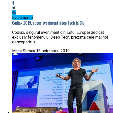
Evenimente
Codiax 2019, super eveniment deep Tech la Cluj
Codiax, singurul eveniment din Estul Europei dedicat
exclusiv fenomenului Deep Tech, prezintă cele mai noi
descoperiri și...
Mihai Stescu
16 octombrie 2019