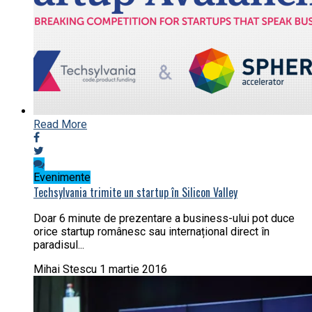
Read More
Evenimente
Techsylvania trimite un startup în Silicon Valley
Doar 6 minute de prezentare a business-ului pot duce
orice startup românesc sau internațional direct în
paradisul...
Mihai Stescu
1 martie 2016