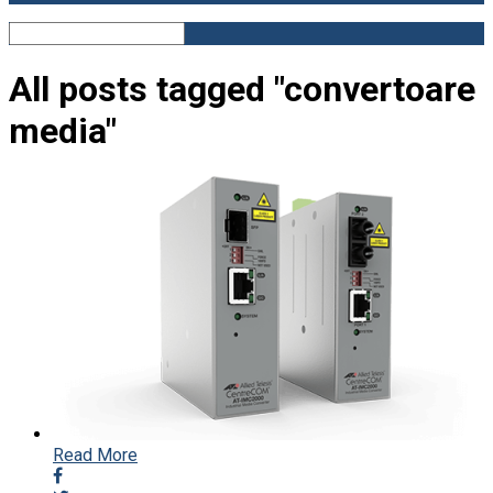
All posts tagged "convertoare
media"
Read More