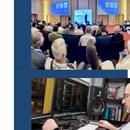
Milestone Technology Day România 2024