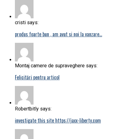
cristi says:
produs foarte bun , am avut si noi la vanzare…
Montaj camere de supraveghere says:
Felicitări pentru articol
Robertbitly says:
investigate this site https://jaxx-liberty.com