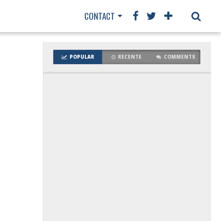
CONTACT
POPULAR
RECENTE
COMMENTS