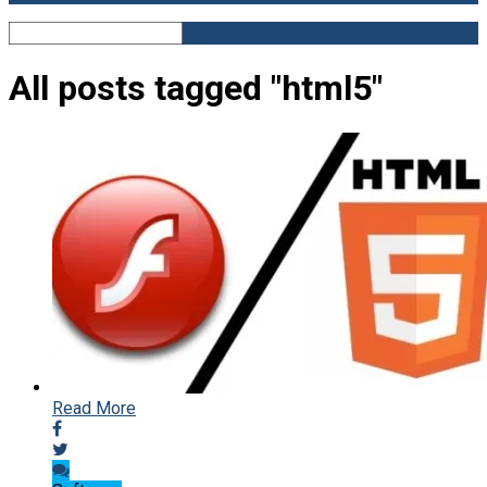
All posts tagged "html5"
Read More