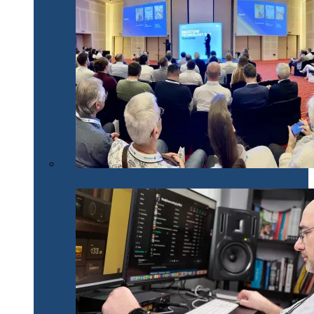
Milestone Technology Day România 2024