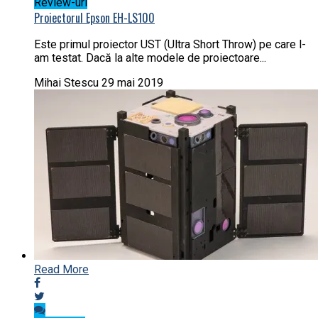
Review-uri
Proiectorul Epson EH-LS100
Este primul proiector UST (Ultra Short Throw) pe care l-
am testat. Dacă la alte modele de proiectoare...
Mihai Stescu
29 mai 2019
Read More