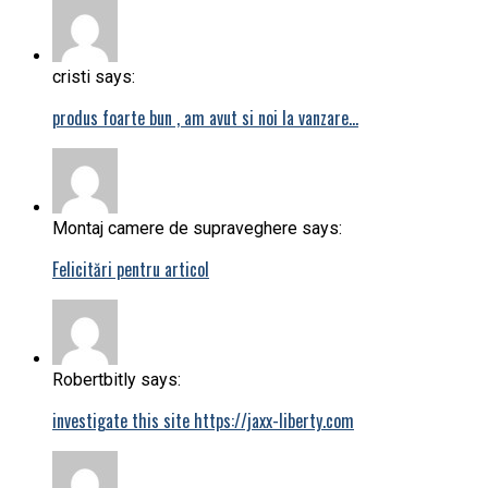
cristi says:
produs foarte bun , am avut si noi la vanzare…
Montaj camere de supraveghere says:
Felicitări pentru articol
Robertbitly says:
investigate this site https://jaxx-liberty.com