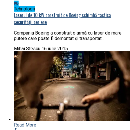
Tehnologii
Laserul de 10 kW construit de Boeing schimbă tactica
securității aeriene
Compania Boeing a construit o armă cu laser de mare
putere care poate fi demontat și transportat...
Mihai Stescu
16 iulie 2015
Read More