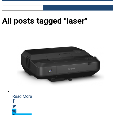
All posts tagged "laser"
Read More