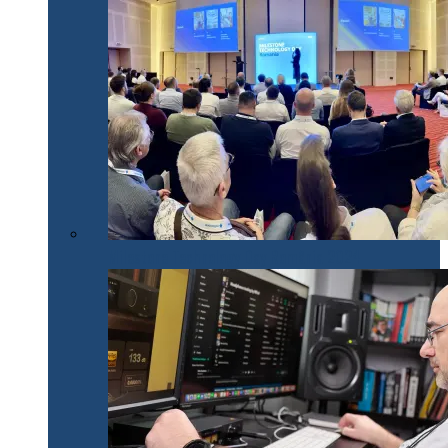
Milestone Technology Day România 2024