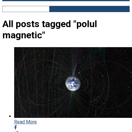
All posts tagged "polul
magnetic"
Read More