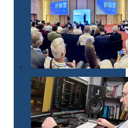
Milestone Technology Day România 2024