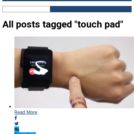
All posts tagged "touch pad"
Read More