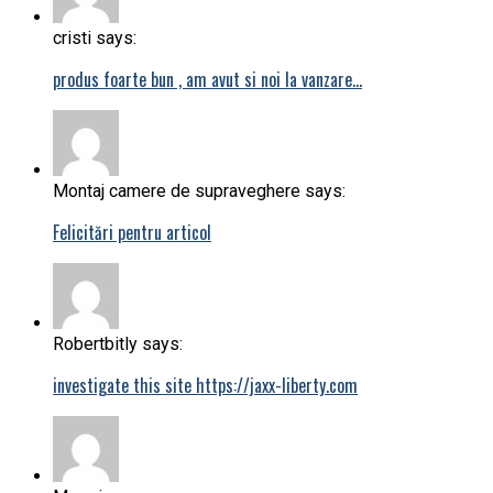
cristi says:
produs foarte bun , am avut si noi la vanzare…
Montaj camere de supraveghere says:
Felicitări pentru articol
Robertbitly says:
investigate this site https://jaxx-liberty.com