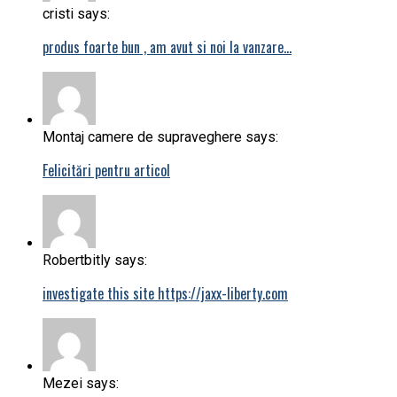
cristi says:
produs foarte bun , am avut si noi la vanzare…
Montaj camere de supraveghere says:
Felicitări pentru articol
Robertbitly says:
investigate this site https://jaxx-liberty.com
Mezei says: