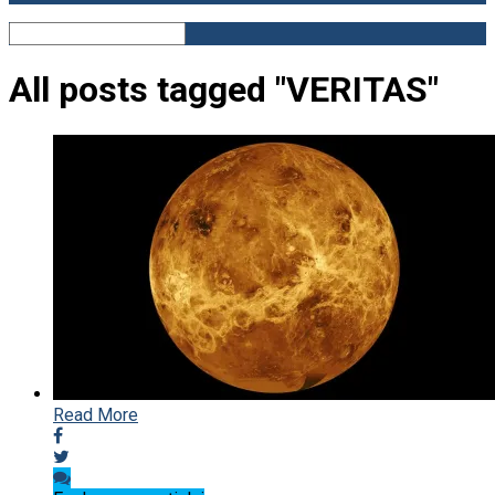
All posts tagged "VERITAS"
Read More