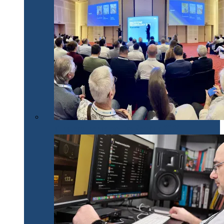
Milestone Technology Day România 2024