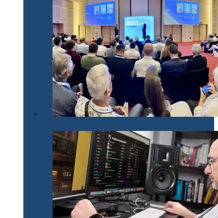
Milestone Technology Day România 2024