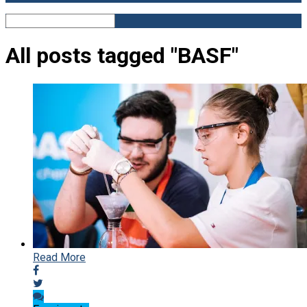
All posts tagged "BASF"
Read More