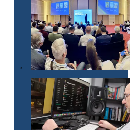
Milestone Technology Day România 2024