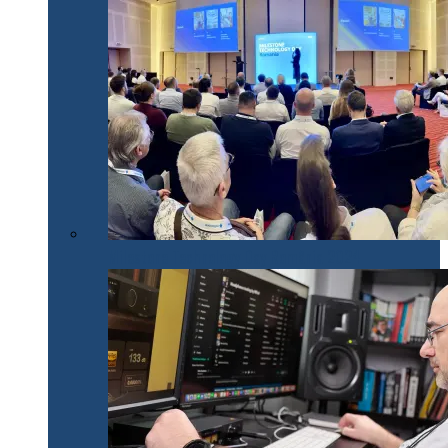
Milestone Technology Day România 2024