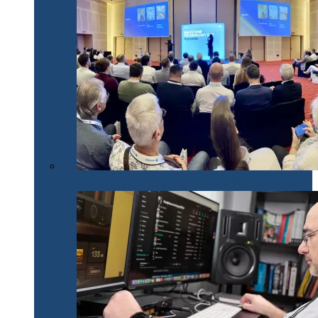
Milestone Technology Day România 2024