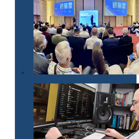
Milestone Technology Day România 2024