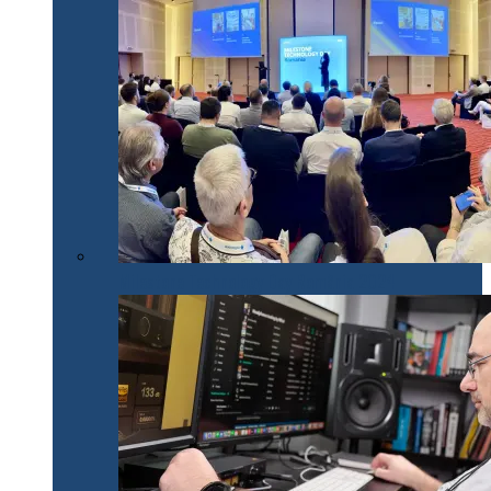
Milestone Technology Day România 2024