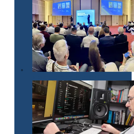
Milestone Technology Day România 2024