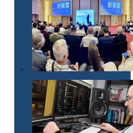
Milestone Technology Day România 2024