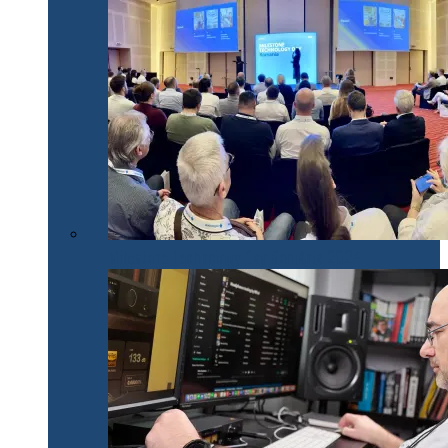
Milestone Technology Day România 2024