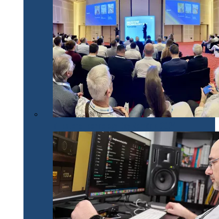
Milestone Technology Day România 2024