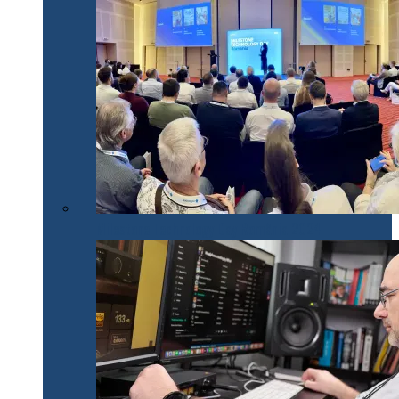
Milestone Technology Day România 2024