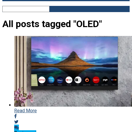
All posts tagged "OLED"
Read More