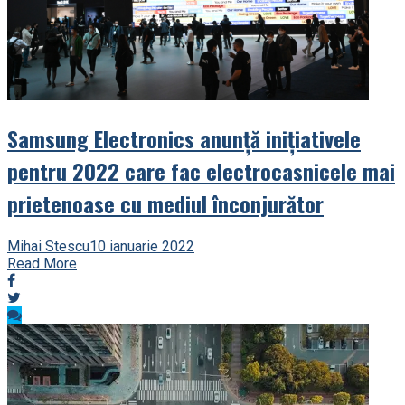
Samsung Electronics anunță inițiativele
pentru 2022 care fac electrocasnicele mai
prietenoase cu mediul înconjurător
Mihai Stescu
10 ianuarie 2022
Read More