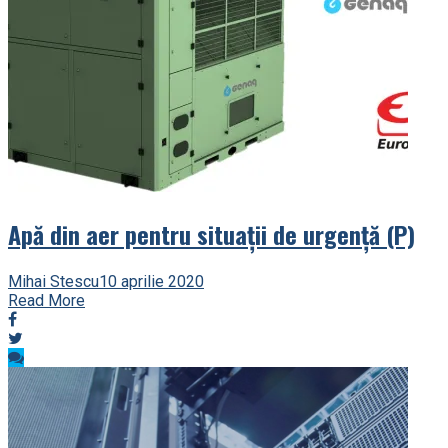
Apă din aer pentru situații de urgență (P)
Mihai Stescu
10 aprilie 2020
Read More