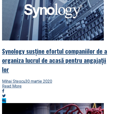
Synology susţine efortul companiilor de a
organiza lucrul de acasă pentru angajaţii
lor
Mihai Stescu
30 martie 2020
Read More