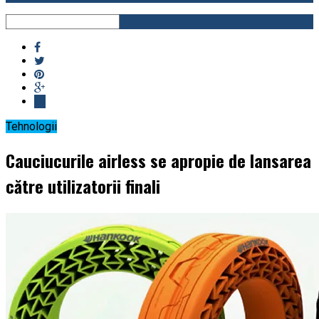
Tehnologii
Cauciucurile airless se apropie de lansarea
către utilizatorii finali