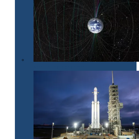
Nordul nu mai e chiar nord