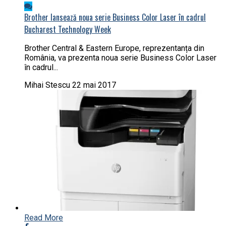
Brother lansează noua serie Business Color Laser în cadrul
Bucharest Technology Week
Brother Central & Eastern Europe, reprezentanța din
România, va prezenta noua serie Business Color Laser
în cadrul...
Mihai Stescu
22 mai 2017
Read More