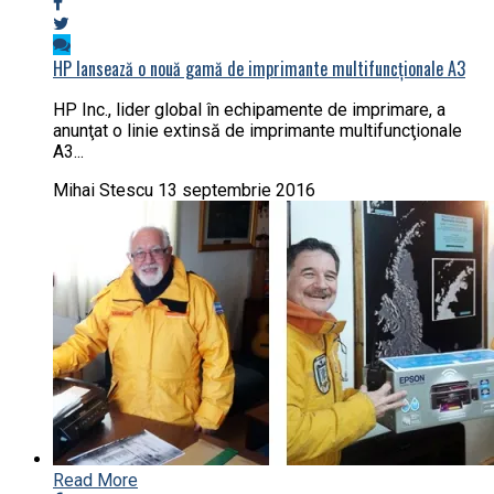
HP lansează o nouă gamă de imprimante multifuncționale A3
HP Inc., lider global în echipamente de imprimare, a
anunţat o linie extinsă de imprimante multifuncţionale
A3...
Mihai Stescu
13 septembrie 2016
Read More