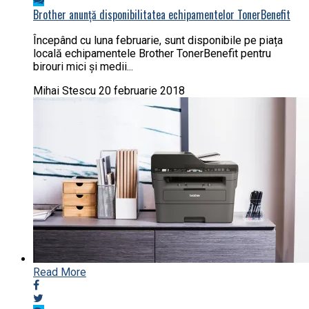
Brother anunță disponibilitatea echipamentelor TonerBenefit
Începând cu luna februarie, sunt disponibile pe piața
locală echipamentele Brother TonerBenefit pentru
birouri mici și medii...
Mihai Stescu
20 februarie 2018
Read More