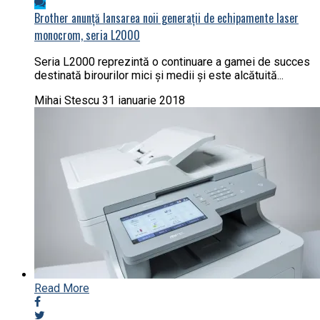
Brother anunță lansarea noii generații de echipamente laser
monocrom, seria L2000
Seria L2000 reprezintă o continuare a gamei de succes
destinată birourilor mici și medii şi este alcătuită...
Mihai Stescu
31 ianuarie 2018
Read More