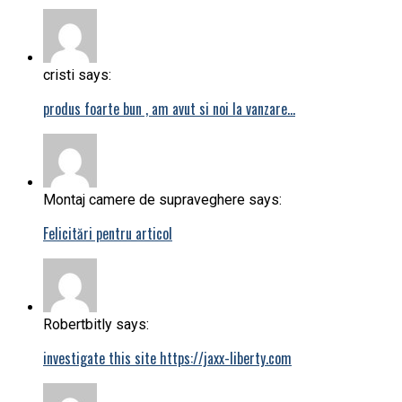
cristi says:
produs foarte bun , am avut si noi la vanzare…
Montaj camere de supraveghere says:
Felicitări pentru articol
Robertbitly says:
investigate this site https://jaxx-liberty.com