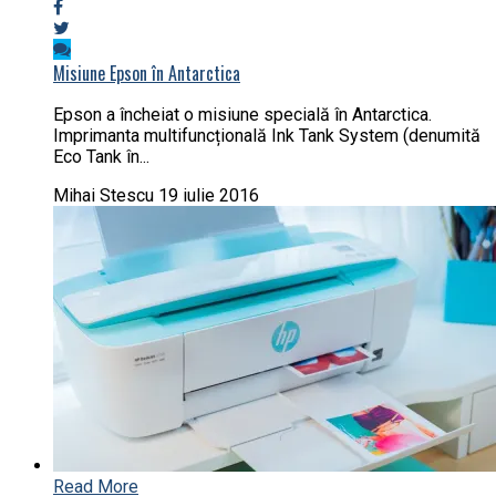
Misiune Epson în Antarctica
Epson a încheiat o misiune specială în Antarctica.
Imprimanta multifuncțională Ink Tank System (denumită
Eco Tank în...
Mihai Stescu
19 iulie 2016
Read More