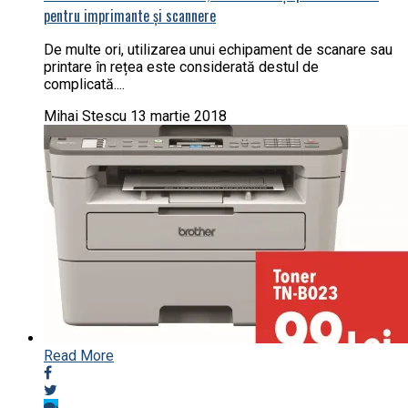
pentru imprimante și scannere
De multe ori, utilizarea unui echipament de scanare sau
printare în rețea este considerată destul de
complicată....
Mihai Stescu
13 martie 2018
Read More