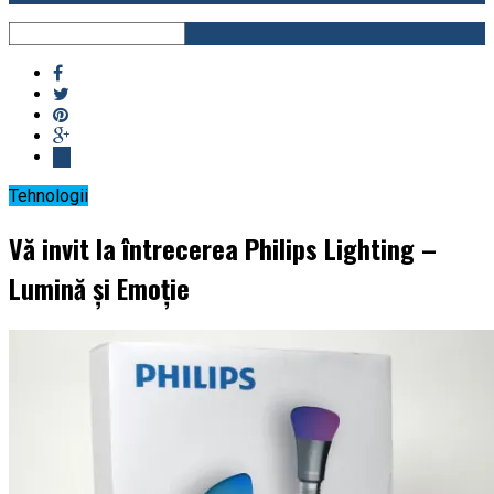
Tehnologii
Vă invit la întrecerea Philips Lighting –
Lumină și Emoție