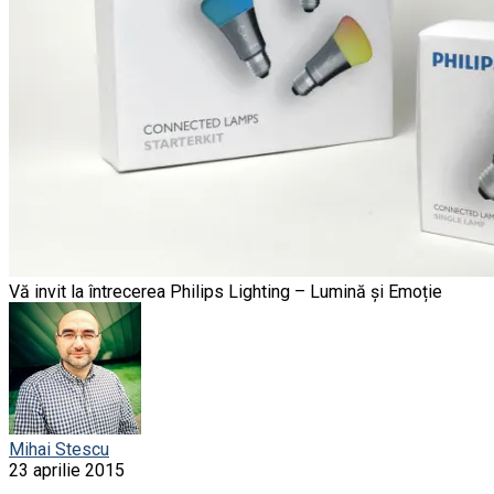
Vă invit la întrecerea Philips Lighting – Lumină și Emoție
Mihai Stescu
23 aprilie 2015