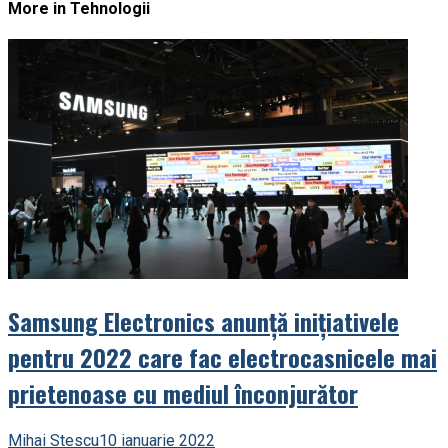
More in Tehnologii
Samsung Electronics anunță inițiativele
pentru 2022 care fac electrocasnicele mai
prietenoase cu mediul înconjurător
Mihai Stescu
10 ianuarie 2022