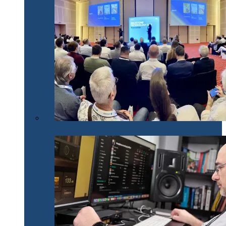
Milestone Technology Day România 2024