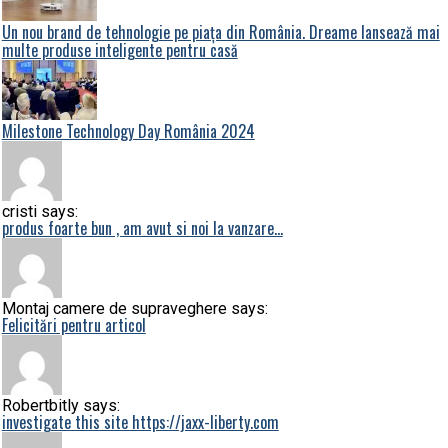
Un nou brand de tehnologie pe piața din România. Dreame lansează mai
multe produse inteligente pentru casă
Milestone Technology Day România 2024
cristi says:
produs foarte bun , am avut si noi la vanzare…
Montaj camere de supraveghere says:
Felicitări pentru articol
Robertbitly says:
investigate this site https://jaxx-liberty.com