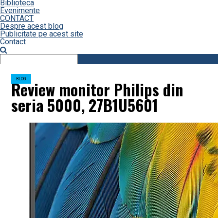
Biblioteca
Evenimente
CONTACT
Despre acest blog
Publicitate pe acest site
Contact
BLOG
Review monitor Philips din
seria 5000, 27B1U5601