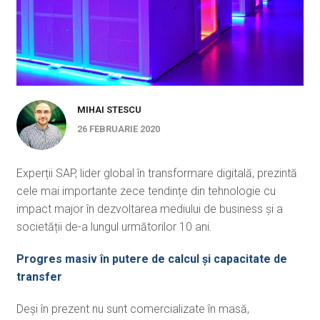
MIHAI STESCU
26 FEBRUARIE 2020
Experții SAP, lider global în transformare digitală, prezintă
cele mai importante zece tendințe din tehnologie cu
impact major în dezvoltarea mediului de business și a
societății de-a lungul următorilor 10 ani.
Progres masiv în putere de calcul și capacitate de
transfer
Deși în prezent nu sunt comercializate în masă,