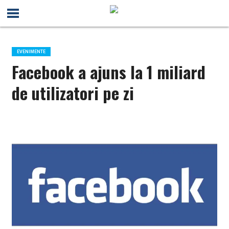
EVENIMENTE
Facebook a ajuns la 1 miliard
de utilizatori pe zi