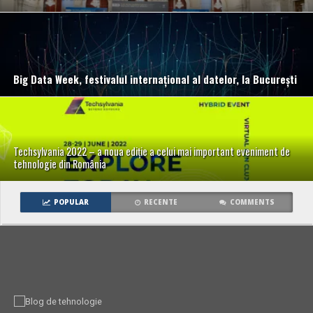
Big Data Week, festivalul internațional al datelor, la București
Techsylvania 2022 – a noua ediție a celui mai important eveniment de
tehnologie din România
POPULAR
RECENTE
COMMENTS