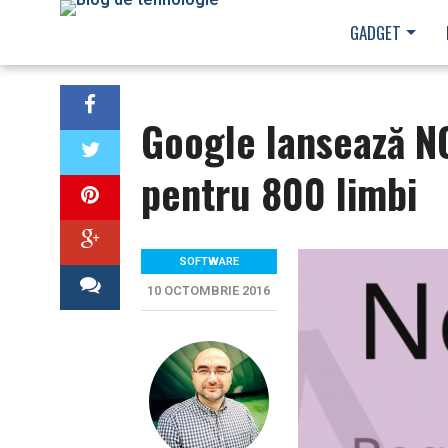
GADGET
Google lansează NO
pentru 800 limbi
SOFTWARE
10 OCTOMBRIE 2016