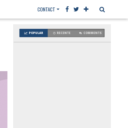
CONTACT
POPULAR
RECENTE
COMMENTS