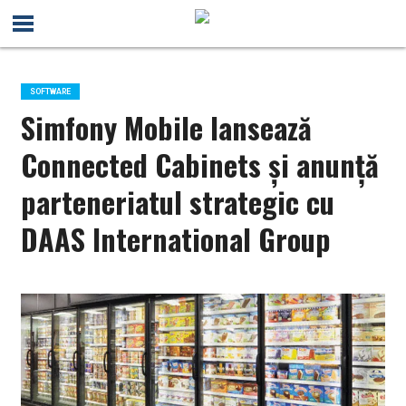
SOFTWARE
Simfony Mobile lansează
Connected Cabinets și anunță
parteneriatul strategic cu
DAAS International Group