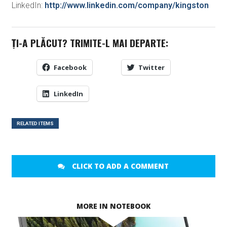
LinkedIn:
http://www.linkedin.com/company/kingston
ȚI-A PLĂCUT? TRIMITE-L MAI DEPARTE:
Facebook
Twitter
LinkedIn
RELATED ITEMS
CLICK TO ADD A COMMENT
MORE IN NOTEBOOK