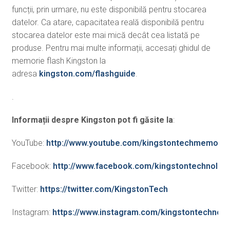
funcții, prin urmare, nu este disponibilă pentru stocarea
datelor. Ca atare, capacitatea reală disponibilă pentru
stocarea datelor este mai mică decât cea listată pe
produse. Pentru mai multe informații, accesați ghidul de
memorie flash Kingston la
adresa
kingston.com/flashguide
.
.
Informații despre Kingston pot fi găsite la
:
YouTube:
http://www.youtube.com/kingstontechmemory
Facebook:
http://www.facebook.com/kingstontechnolog
Twitter:
https://twitter.com/KingstonTech
Instagram:
https://www.instagram.com/kingstontechnolo