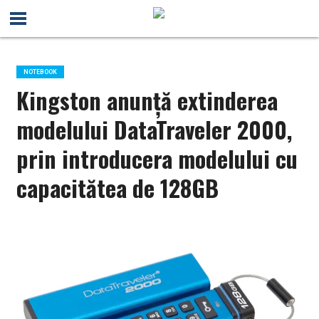
NOTEBOOK
Kingston anunţă extinderea
modelului DataTraveler 2000,
prin introducera modelului cu
capacitătea de 128GB