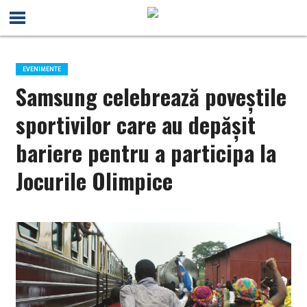
EVENIMENTE
Samsung celebrează poveștile
sportivilor care au depășit
bariere pentru a participa la
Jocurile Olimpice