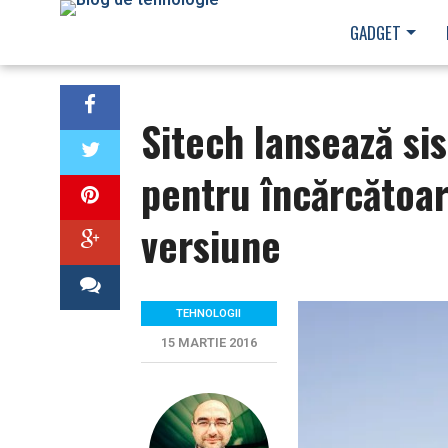
GADGET
Sitech lansează sis
pentru încărcătoar
versiune
TEHNOLOGII
15 MARTIE 2016