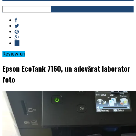
Review-uri
Epson EcoTank 7160, un adevărat laborator
foto