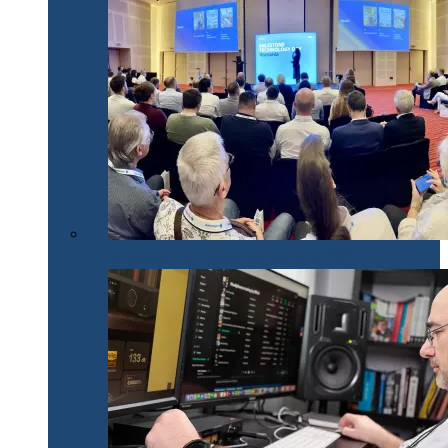
Milestone Technology Day România 2024