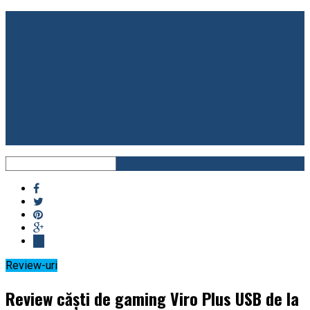
Facebook
Twitter
RSS
Review-uri
Review căști de gaming Viro Plus USB de la