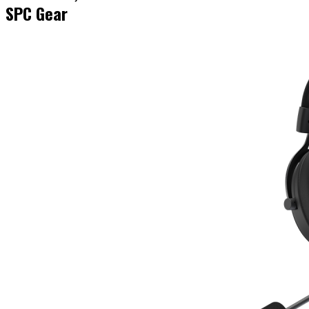
SPC Gear