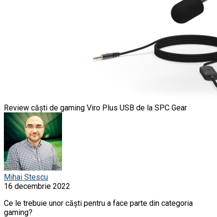
Review căști de gaming Viro Plus USB de la SPC Gear
Mihai Stescu
16 decembrie 2022
Ce le trebuie unor căști pentru a face parte din categoria
gaming?