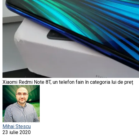
Xiaomi Redmi Note 8T, un telefon fain în categoria lui de preț
Mihai Stescu
23 iulie 2020