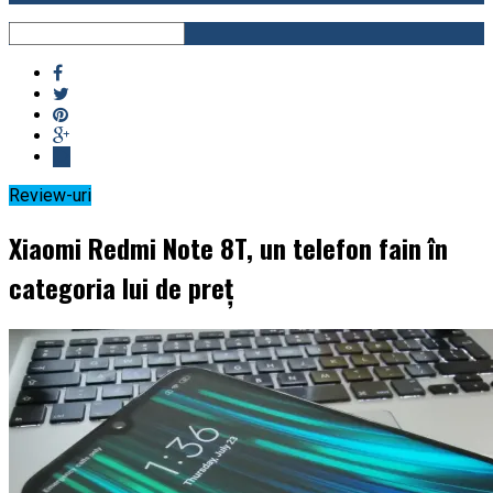
Review-uri
Xiaomi Redmi Note 8T, un telefon fain în
categoria lui de preț