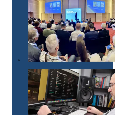
Milestone Technology Day România 2024